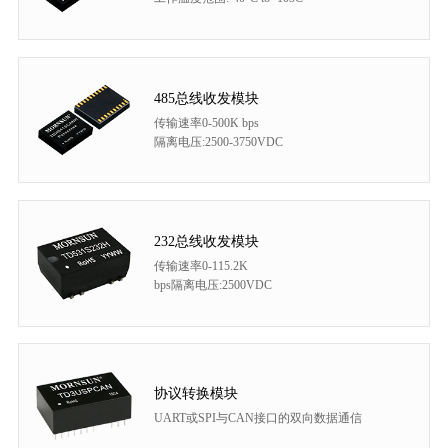
485总线收发模块
传输速率0-500K bps
隔离电压:2500-3750VDC
232总线收发模块
传输速率0-115.2K
bps隔离电压:2500VDC
协议转换模块
UART或SPI与CAN接口的双向数据通信