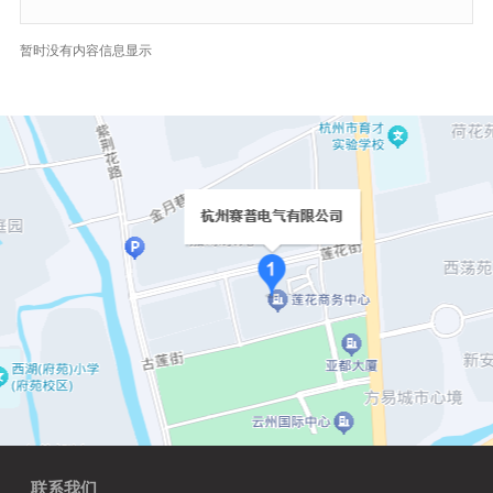
暂时没有内容信息显示
联系我们