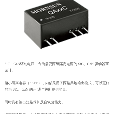
SiC、GaN驱动电源，专为需要两组隔离电源的 SiC、GaN 驱动器而
设计。
超小隔离电容（3.5PF），内部采用了两路共地输出模式，可以更好
的为 SiC、GaN 的开 通与关断提供能量。
同时具有输出短路保护及自恢复能力。