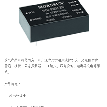
系列产品可调范围宽，可广泛应用于超声波探伤仪、光电倍增管、
雪崩二极管、固态探测器、EO 镜头、压电设备、电容器充电等领
域。
产品特点：
1、输出纹波小