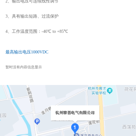
2、输出电压可连续线性调节
3、具有输出短路、过流保护
4、工作温度范围：-40℃ to +85℃
最高输出电压1000VDC
暂时没有内容信息显示