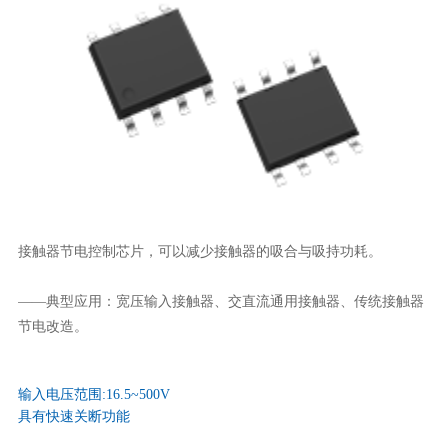
接触器节电控制芯片，可以减少接触器的吸合与吸持功耗。
——典型应用：宽压输入接触器、交直流通用接触器、传统接触器
节电改造。
输入电压范围:16.5~500V
具有快速关断功能