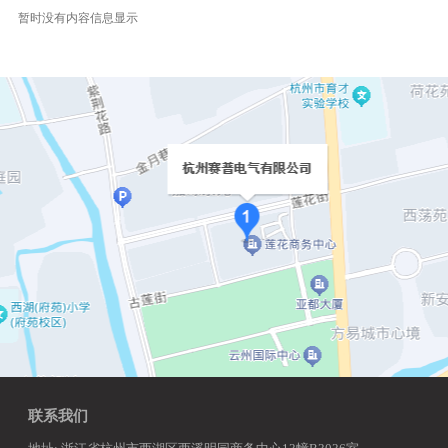
暂时没有内容信息显示
联系我们