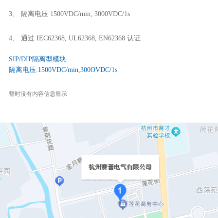
3、 隔离电压 1500VDC/min, 3000VDC/1s
4、 通过 IEC62368, UL62368, EN62368 认证
SIP/DIP隔离型模块
隔离电压:1500VDC/min,300OVDC/1s
暂时没有内容信息显示