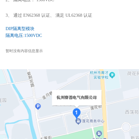
3、 通过 EN62368 认证、 满足 UL62368 认证
DIP隔离型模块
隔离电压:1500VDC
暂时没有内容信息显示