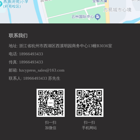
联系我们
地址: 浙江省杭州市西湖区西溪明园商务中心13幢B3036室
电话: 18966493433
传真: 18966493433
邮箱: hzcypress_sales@163.com
联系人: 18966493433 苏先生
扫一扫
扫一扫
加微信
手机网站