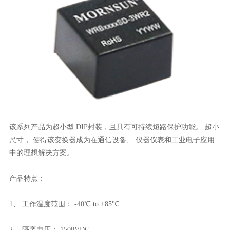
该系列产品为超小型 DIP封装，且具有可持续短路保护功能。 超小
尺寸， 使得该变换器成为在通信设备、 仪器仪表和工业电子应用
中的理想解决方案。
产品特点：
1、 工作温度范围： -40℃ to +85℃
2、 隔离电压： 1500VDC