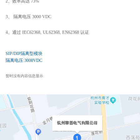
2、效率高达 73%
3、 隔离电压 3000 VDC
4、通过 IEC62368, UL62368, EN62368 认证
SIP/DIP隔离型模块
隔离电压:3000VDC
暂时没有内容信息显示