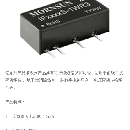
该系列产品该系列产品具有可持续短路保护功能，适用于前级干扰
隔离场合， 地干扰消除场合， 纯数字电路场合， 电压隔离转换场
合等。
产品特点：
1 、空载输入电流低至 5mA