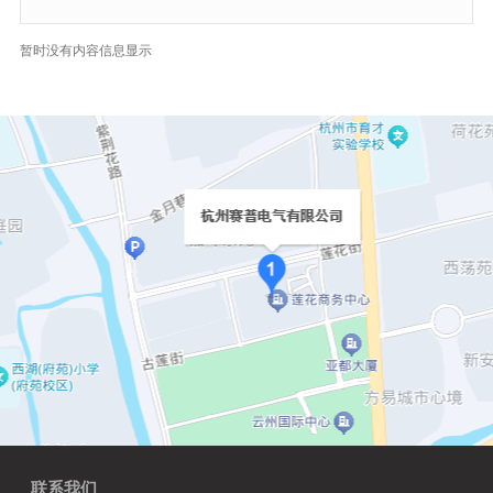
暂时没有内容信息显示
联系我们