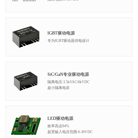
IGBT驱动电源
专为IGBT驱动器供电设计
SiC/GaN专业驱动电源
隔离电压:3.5kVAC/6kVDC
超小隔离电容
LED驱动电源
效率高达94%
超宽输入电压范围:6-36VDC